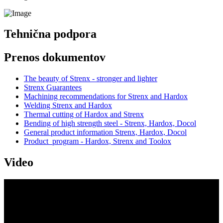
Tehnična podpora
Prenos dokumentov
The beauty of Strenx - stronger and lighter
Strenx Guarantees
Machining recommendations for Strenx and Hardox
Welding Strenx and Hardox
Thermal cutting of Hardox and Strenx
Bending of high strength steel - Strenx, Hardox, Docol
General product information Strenx, Hardox, Docol
Product_program - Hardox, Strenx and Toolox
Video