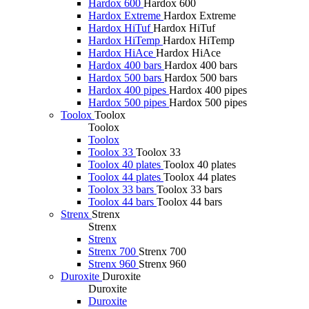
Hardox 600
Hardox 600
Hardox Extreme
Hardox Extreme
Hardox HiTuf
Hardox HiTuf
Hardox HiTemp
Hardox HiTemp
Hardox HiAce
Hardox HiAce
Hardox 400 bars
Hardox 400 bars
Hardox 500 bars
Hardox 500 bars
Hardox 400 pipes
Hardox 400 pipes
Hardox 500 pipes
Hardox 500 pipes
Toolox
Toolox
Toolox
Toolox
Toolox 33
Toolox 33
Toolox 40 plates
Toolox 40 plates
Toolox 44 plates
Toolox 44 plates
Toolox 33 bars
Toolox 33 bars
Toolox 44 bars
Toolox 44 bars
Strenx
Strenx
Strenx
Strenx
Strenx 700
Strenx 700
Strenx 960
Strenx 960
Duroxite
Duroxite
Duroxite
Duroxite