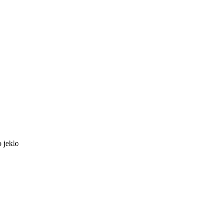
 jeklo