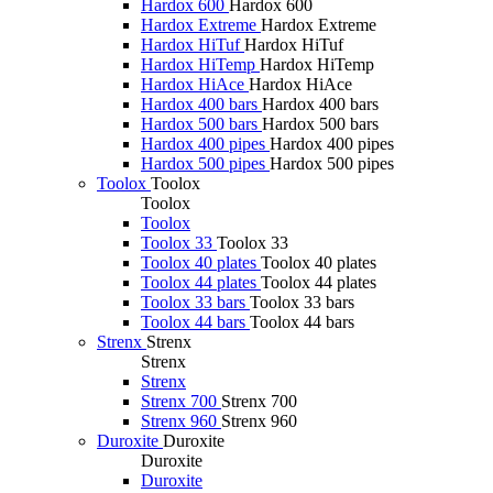
Hardox 600
Hardox 600
Hardox Extreme
Hardox Extreme
Hardox HiTuf
Hardox HiTuf
Hardox HiTemp
Hardox HiTemp
Hardox HiAce
Hardox HiAce
Hardox 400 bars
Hardox 400 bars
Hardox 500 bars
Hardox 500 bars
Hardox 400 pipes
Hardox 400 pipes
Hardox 500 pipes
Hardox 500 pipes
Toolox
Toolox
Toolox
Toolox
Toolox 33
Toolox 33
Toolox 40 plates
Toolox 40 plates
Toolox 44 plates
Toolox 44 plates
Toolox 33 bars
Toolox 33 bars
Toolox 44 bars
Toolox 44 bars
Strenx
Strenx
Strenx
Strenx
Strenx 700
Strenx 700
Strenx 960
Strenx 960
Duroxite
Duroxite
Duroxite
Duroxite