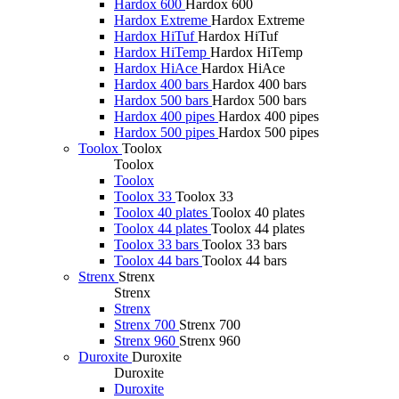
Hardox 600
Hardox 600
Hardox Extreme
Hardox Extreme
Hardox HiTuf
Hardox HiTuf
Hardox HiTemp
Hardox HiTemp
Hardox HiAce
Hardox HiAce
Hardox 400 bars
Hardox 400 bars
Hardox 500 bars
Hardox 500 bars
Hardox 400 pipes
Hardox 400 pipes
Hardox 500 pipes
Hardox 500 pipes
Toolox
Toolox
Toolox
Toolox
Toolox 33
Toolox 33
Toolox 40 plates
Toolox 40 plates
Toolox 44 plates
Toolox 44 plates
Toolox 33 bars
Toolox 33 bars
Toolox 44 bars
Toolox 44 bars
Strenx
Strenx
Strenx
Strenx
Strenx 700
Strenx 700
Strenx 960
Strenx 960
Duroxite
Duroxite
Duroxite
Duroxite