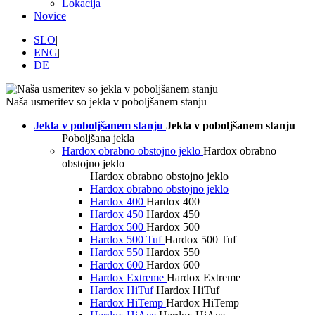
Lokacija
Novice
SLO
|
ENG
|
DE
Naša usmeritev so jekla v poboljšanem stanju
Jekla v poboljšanem stanju
Jekla v poboljšanem stanju
Poboljšana jekla
Hardox obrabno obstojno jeklo
Hardox obrabno
obstojno jeklo
Hardox obrabno obstojno jeklo
Hardox obrabno obstojno jeklo
Hardox 400
Hardox 400
Hardox 450
Hardox 450
Hardox 500
Hardox 500
Hardox 500 Tuf
Hardox 500 Tuf
Hardox 550
Hardox 550
Hardox 600
Hardox 600
Hardox Extreme
Hardox Extreme
Hardox HiTuf
Hardox HiTuf
Hardox HiTemp
Hardox HiTemp