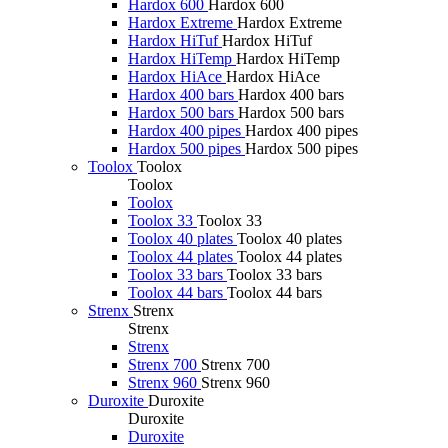
Hardox 600
Hardox 600
Hardox Extreme
Hardox Extreme
Hardox HiTuf
Hardox HiTuf
Hardox HiTemp
Hardox HiTemp
Hardox HiAce
Hardox HiAce
Hardox 400 bars
Hardox 400 bars
Hardox 500 bars
Hardox 500 bars
Hardox 400 pipes
Hardox 400 pipes
Hardox 500 pipes
Hardox 500 pipes
Toolox
Toolox
Toolox
Toolox
Toolox 33
Toolox 33
Toolox 40 plates
Toolox 40 plates
Toolox 44 plates
Toolox 44 plates
Toolox 33 bars
Toolox 33 bars
Toolox 44 bars
Toolox 44 bars
Strenx
Strenx
Strenx
Strenx
Strenx 700
Strenx 700
Strenx 960
Strenx 960
Duroxite
Duroxite
Duroxite
Duroxite